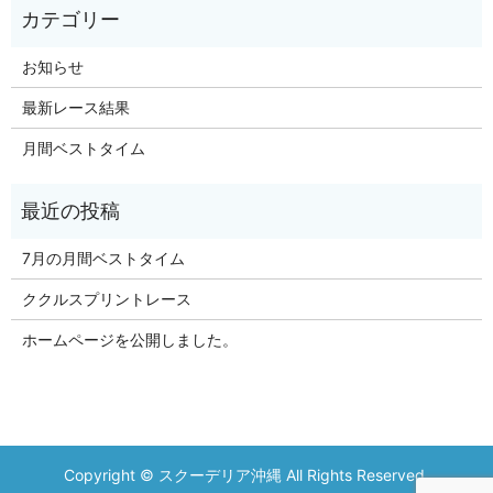
お知らせ
最新レース結果
月間ベストタイム
7月の月間ベストタイム
ククルスプリントレース
ホームページを公開しました。
Copyright © スクーデリア沖縄 All Rights Reserved.