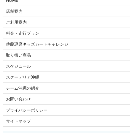
HOME
店舗案内
ご利用案内
料金・走行プラン
佐藤琢磨キッズカートチャレンジ
取り扱い商品
スケジュール
スクーデリア沖縄
チーム沖縄の紹介
お問い合わせ
プライバシーポリシー
サイトマップ