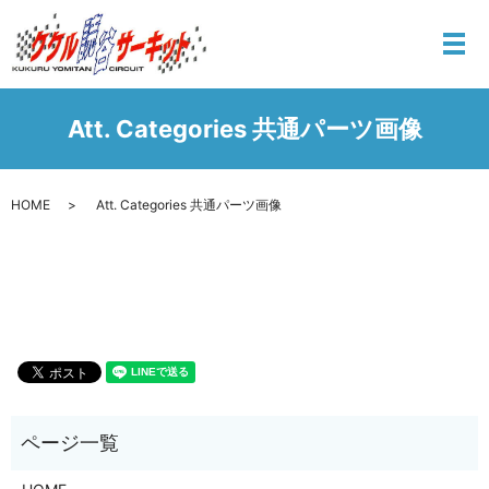
メ
Att. Categories 共通パーツ画像
HOME
Att. Categories 共通パーツ画像