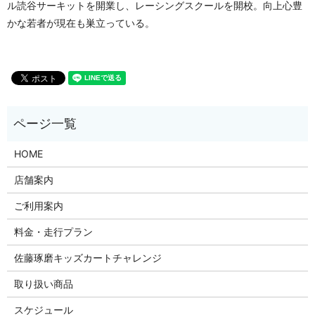
ル読谷サーキットを開業し、レーシングスクールを開校。向上心豊
かな若者が現在も巣立っている。
HOME
店舗案内
ご利用案内
料金・走行プラン
佐藤琢磨キッズカートチャレンジ
取り扱い商品
スケジュール