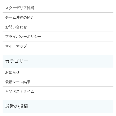
スクーデリア沖縄
チーム沖縄の紹介
お問い合わせ
プライバシーポリシー
サイトマップ
お知らせ
最新レース結果
月間ベストタイム