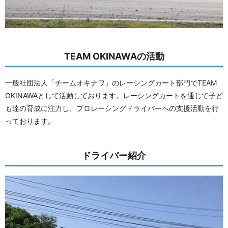
TEAM OKINAWAの活動
一般社団法人「チームオキナワ」のレーシングカート部門でTEAM
OKINAWAとして活動しております。レーシングカートを通じて子ど
も達の育成に注力し、プロレーシングドライバーへの支援活動を行
っております。
ドライバー紹介