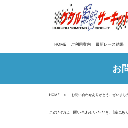
HOME
ご利用案内
最新レース結果
お
HOME
お問い合わせありがとうございまし
このたびは、問い合わせいただき、誠にあ