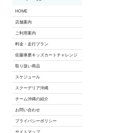
HOME
店舗案内
ご利用案内
料金・走行プラン
佐藤琢磨キッズカートチャレンジ
取り扱い商品
スケジュール
スクーデリア沖縄
チーム沖縄の紹介
お問い合わせ
プライバシーポリシー
サイトマップ