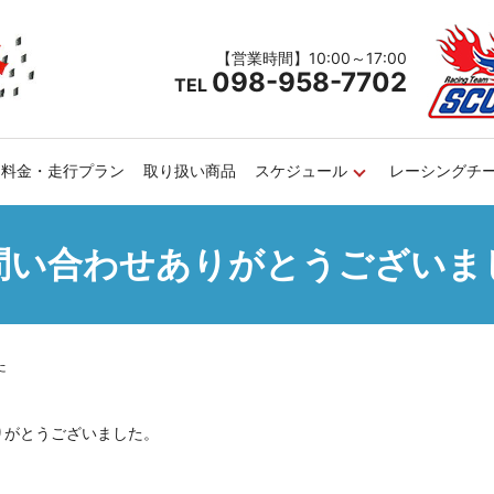
【営業時間】10:00～17:00
098-958-7702
TEL
料金・走行プラン
取り扱い商品
スケジュール
レーシングチ
問い合わせありがとうございま
た
りがとうございました。