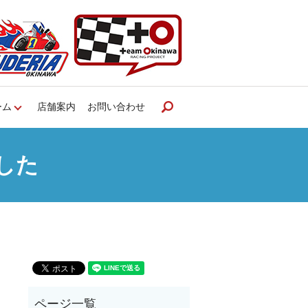
ーム
店舗案内
お問い合わせ
search
した