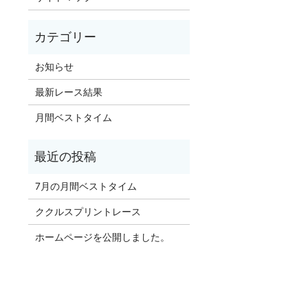
お知らせ
最新レース結果
月間ベストタイム
7月の月間ベストタイム
ククルスプリントレース
ホームページを公開しました。