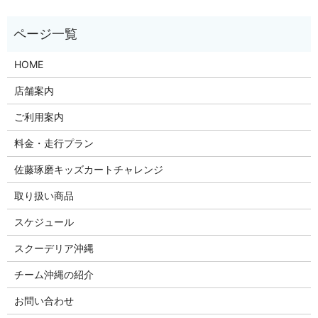
HOME
店舗案内
ご利用案内
料金・走行プラン
佐藤琢磨キッズカートチャレンジ
取り扱い商品
スケジュール
スクーデリア沖縄
チーム沖縄の紹介
お問い合わせ