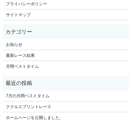
プライバシーポリシー
サイトマップ
お知らせ
最新レース結果
月間ベストタイム
7月の月間ベストタイム
ククルスプリントレース
ホームページを公開しました。