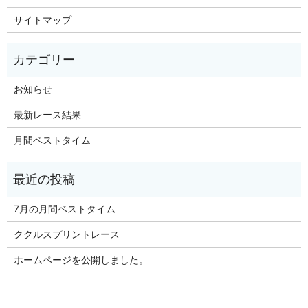
サイトマップ
お知らせ
最新レース結果
月間ベストタイム
7月の月間ベストタイム
ククルスプリントレース
ホームページを公開しました。