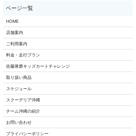
HOME
店舗案内
ご利用案内
料金・走行プラン
佐藤琢磨キッズカートチャレンジ
取り扱い商品
スケジュール
スクーデリア沖縄
チーム沖縄の紹介
お問い合わせ
プライバシーポリシー