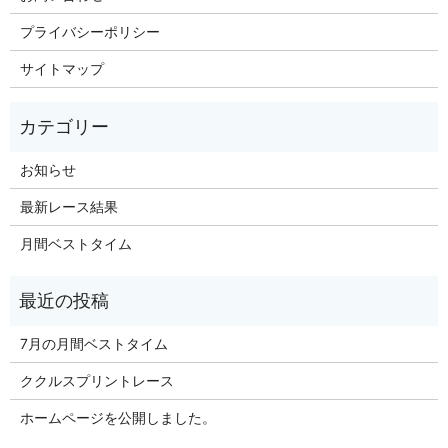
プライバシーポリシー
サイトマップ
お知らせ
最新レース結果
月間ベストタイム
7月の月間ベストタイム
ククルスプリントレース
ホームページを公開しました。