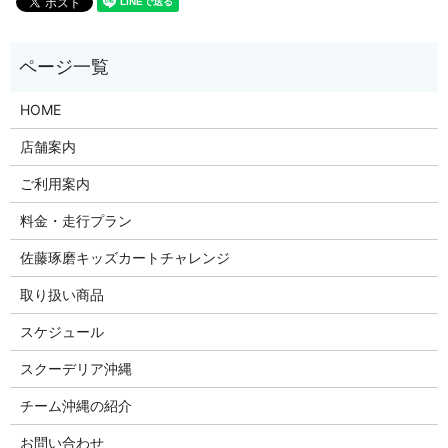
HOME
店舗案内
ご利用案内
料金・走行プラン
佐藤琢磨キッズカートチャレンジ
取り扱い商品
スケジュール
スクーデリア沖縄
チーム沖縄の紹介
お問い合わせ