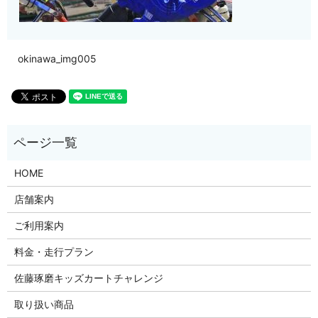
okinawa_img005
HOME
店舗案内
ご利用案内
料金・走行プラン
佐藤琢磨キッズカートチャレンジ
取り扱い商品