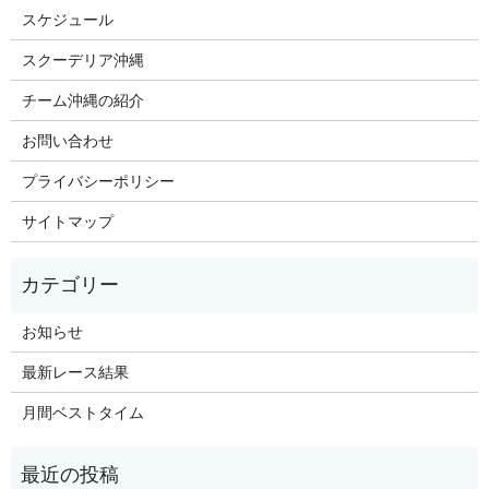
スケジュール
スクーデリア沖縄
チーム沖縄の紹介
お問い合わせ
プライバシーポリシー
サイトマップ
お知らせ
最新レース結果
月間ベストタイム