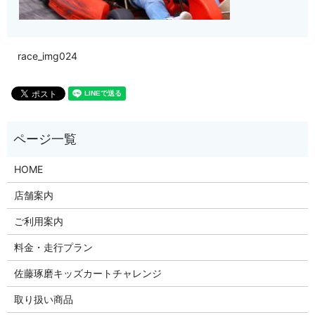
race_img024
HOME
店舗案内
ご利用案内
料金・走行プラン
佐藤琢磨キッズカートチャレンジ
取り扱い商品