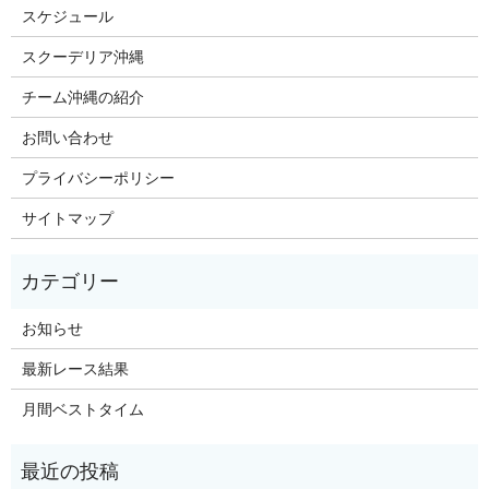
スケジュール
スクーデリア沖縄
チーム沖縄の紹介
お問い合わせ
プライバシーポリシー
サイトマップ
お知らせ
最新レース結果
月間ベストタイム